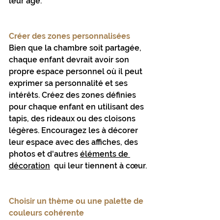
leur âge.
Créer des zones personnalisées
Bien que la chambre soit partagée, 
chaque enfant devrait avoir son 
propre espace personnel où il peut 
exprimer sa personnalité et ses 
intérêts. Créez des zones définies 
pour chaque enfant en utilisant des 
tapis, des rideaux ou des cloisons 
légères. Encouragez les à décorer 
leur espace avec des affiches, des 
photos et d'autres 
éléments de 
décoration
  qui leur tiennent à cœur.
Choisir un thème ou une palette de 
couleurs cohérente