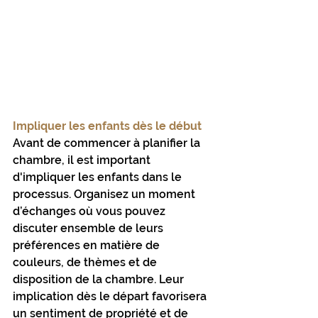
Impliquer les enfants dès le début
Avant de commencer à planifier la 
chambre, il est important 
d'impliquer les enfants dans le 
processus. Organisez un moment 
d’échanges où vous pouvez 
discuter ensemble de leurs 
préférences en matière de 
couleurs, de thèmes et de 
disposition de la chambre. Leur 
implication dès le départ favorisera 
un sentiment de propriété et de 