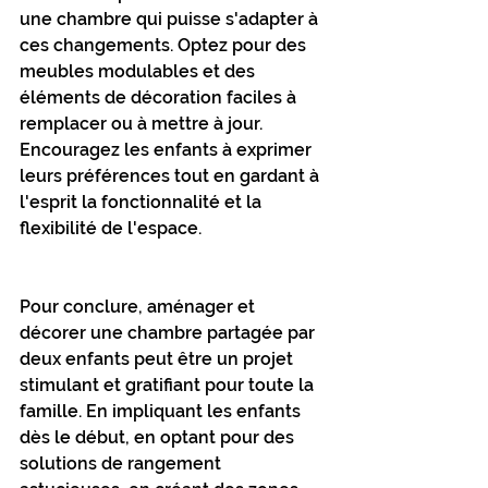
une chambre qui puisse s'adapter à 
ces changements. Optez pour des 
meubles modulables et des 
éléments de décoration faciles à 
remplacer ou à mettre à jour. 
Encouragez les enfants à exprimer 
leurs préférences tout en gardant à 
l'esprit la fonctionnalité et la 
flexibilité de l'espace.
Pour conclure, aménager et 
décorer une chambre partagée par 
deux enfants peut être un projet 
stimulant et gratifiant pour toute la 
famille. En impliquant les enfants 
dès le début, en optant pour des 
solutions de rangement 