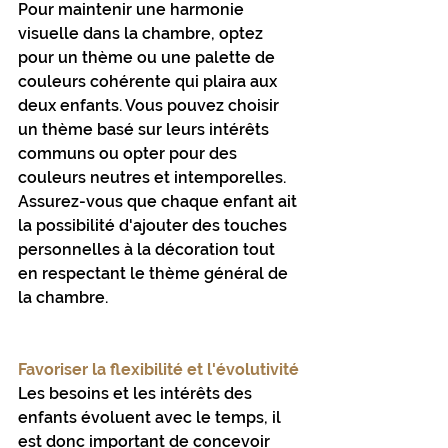
Pour maintenir une harmonie 
visuelle dans la chambre, optez 
pour un thème ou une palette de 
couleurs cohérente qui plaira aux 
deux enfants. Vous pouvez choisir 
un thème basé sur leurs intérêts 
communs ou opter pour des 
couleurs neutres et intemporelles. 
Assurez-vous que chaque enfant ait 
la possibilité d'ajouter des touches 
personnelles à la décoration tout 
en respectant le thème général de 
la chambre.
Favoriser la flexibilité et l'évolutivité
Les besoins et les intérêts des 
enfants évoluent avec le temps, il 
est donc important de concevoir 