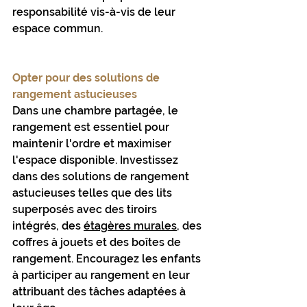
responsabilité vis-à-vis de leur 
espace commun.
Opter pour des solutions de 
rangement astucieuses
Dans une chambre partagée, le 
rangement est essentiel pour 
maintenir l'ordre et maximiser 
l'espace disponible. Investissez 
dans des solutions de rangement 
astucieuses telles que des lits 
superposés avec des tiroirs 
intégrés, des 
étagères murales
, des 
coffres à jouets et des boîtes de 
rangement. Encouragez les enfants 
à participer au rangement en leur 
attribuant des tâches adaptées à 