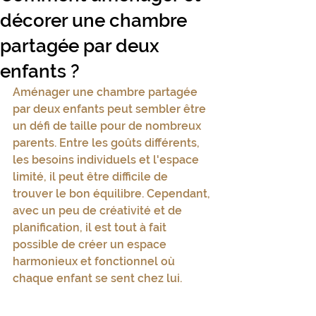
décorer une chambre
partagée par deux
enfants ?
Aménager une chambre partagée 
par deux enfants peut sembler être 
un défi de taille pour de nombreux 
parents. Entre les goûts différents, 
les besoins individuels et l'espace 
limité, il peut être difficile de 
trouver le bon équilibre. Cependant, 
avec un peu de créativité et de 
planification, il est tout à fait 
possible de créer un espace 
harmonieux et fonctionnel où 
chaque enfant se sent chez lui.