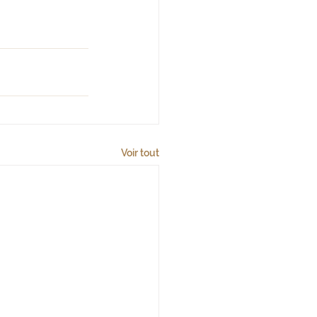
Voir tout