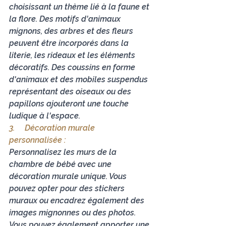
choisissant un thème lié à la faune et 
la flore. Des motifs d'animaux 
mignons, des arbres et des fleurs 
peuvent être incorporés dans la 
literie, les rideaux et les éléments 
décoratifs. Des coussins en forme 
d'animaux et des mobiles suspendus 
représentant des oiseaux ou des 
papillons ajouteront une touche 
ludique à l'espace.
3.     
Décoration murale 
personnalisée :
Personnalisez les murs de la 
chambre de bébé avec une 
décoration murale unique. Vous 
pouvez opter pour des stickers 
muraux ou encadrez également des 
images mignonnes ou des photos. 
Vous pouvez également apporter une 