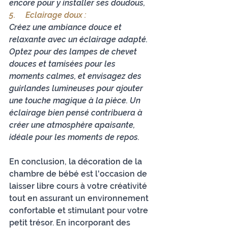
encore pour y installer ses doudous, 
5.     
Eclairage doux :
Créez une ambiance douce et 
relaxante avec un éclairage adapté. 
Optez pour des lampes de chevet 
douces et tamisées pour les 
moments calmes, et envisagez des 
guirlandes lumineuses pour ajouter 
une touche magique à la pièce. Un 
éclairage bien pensé contribuera à 
créer une atmosphère apaisante, 
idéale pour les moments de repos.
En conclusion, la décoration de la 
chambre de bébé est l'occasion de 
laisser libre cours à votre créativité 
tout en assurant un environnement 
confortable et stimulant pour votre 
petit trésor. En incorporant des 