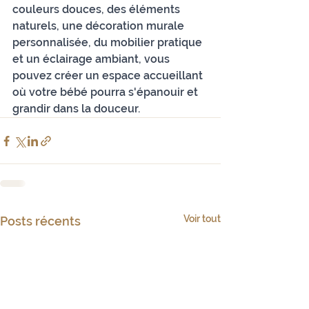
couleurs douces, des éléments 
naturels, une décoration murale 
personnalisée, du mobilier pratique 
et un éclairage ambiant, vous 
pouvez créer un espace accueillant 
où votre bébé pourra s'épanouir et 
grandir dans la douceur.
Voir tout
Posts récents