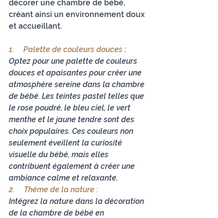
décorer une chambre de bébé, 
créant ainsi un environnement doux 
et accueillant.
1.    
 Palette de couleurs douces 
:
Optez pour une palette de couleurs 
douces et apaisantes pour créer une 
atmosphère sereine dans la chambre 
de bébé. Les teintes pastel telles que 
le rose poudré, le bleu ciel, le vert 
menthe et le jaune tendre sont des 
choix populaires. Ces couleurs non 
seulement éveillent la curiosité 
visuelle du bébé, mais elles 
contribuent également à créer une 
ambiance calme et relaxante.
2.     
Thème de la nature :
Intégrez la nature dans la décoration 
de la chambre de bébé en 