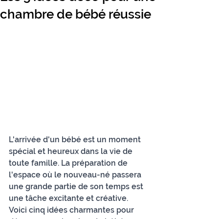
chambre de bébé réussie
L'arrivée d'un bébé est un moment 
spécial et heureux dans la vie de 
toute famille. La préparation de 
l'espace où le nouveau-né passera 
une grande partie de son temps est 
une tâche excitante et créative. 
Voici cinq idées charmantes pour 