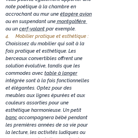
note poétique à la chambre en 
accrochant au mur une 
étagère avion
ou en suspendant une
 montgolfière 
ou un 
cerf-volant
 par exemple.
4.     
Mobilier pratique et esthétique :
Choisissez du mobilier qui soit à la 
fois pratique et esthétique. Les 
berceaux convertibles offrent une 
solution évolutive, tandis que les 
commodes avec 
table à langer
intégrée sont à la fois fonctionnelles 
et élégantes. Optez pour des 
meubles aux lignes épurées et aux 
couleurs assorties pour une 
esthétique harmonieuse. Un petit 
banc
 accompagnera bébé pendant 
les premières années de sa vie pour 
la lecture, les activités ludiques ou 