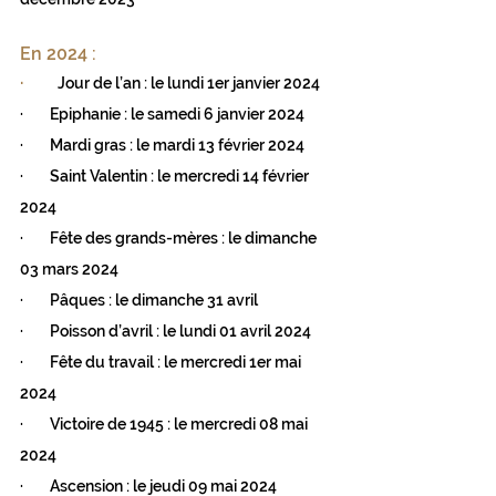
En 2024 :
·       
 Jour de l’an : le lundi 1er janvier 2024
·        Epiphanie : le samedi 6 janvier 2024
·        Mardi gras : le mardi 13 février 2024
·        Saint Valentin : le mercredi 14 février 
2024
·        Fête des grands-mères : le dimanche 
03 mars 2024
·        Pâques : le dimanche 31 avril
·        Poisson d’avril : le lundi 01 avril 2024
·        Fête du travail : le mercredi 1er mai 
2024
·        Victoire de 1945 : le mercredi 08 mai 
2024
·        Ascension : le jeudi 09 mai 2024