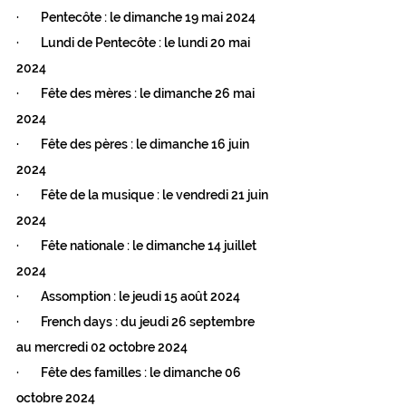
·        Pentecôte : le dimanche 19 mai 2024
·        Lundi de Pentecôte : le lundi 20 mai 
2024
·        Fête des mères : le dimanche 26 mai 
2024
·        Fête des pères : le dimanche 16 juin 
2024
·        Fête de la musique : le vendredi 21 juin 
2024
·        Fête nationale : le dimanche 14 juillet 
2024
·        Assomption : le jeudi 15 août 2024
·        French days : du jeudi 26 septembre 
au mercredi 02 octobre 2024
·        Fête des familles : le dimanche 06 
octobre 2024