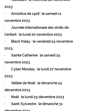
2023
·        Armistice de 1918 : le samedi 11 
novembre 2023
·        Journée internationale des droits de 
l'enfant : le lundi 20 novembre 2023
·        Black friday : le vendredi 24 novembre 
2023
·        Sainte Catherine : le samedi 25 
novembre 2023
·        Cyber Monday : le lundi 27 novembre 
2023
·        Veillée de Noël : le dimanche 24 
décembre 2023
·        Noël : le lundi 25 décembre 2023
·        Saint-Sylvestre : le dimanche 31 
décembre 2023