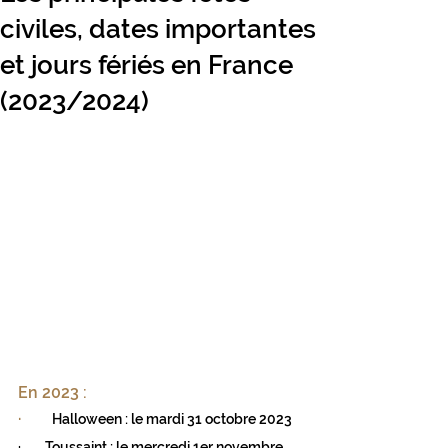
civiles, dates importantes
et jours fériés en France
(2023/2024)
En 2023 :
·       
 Halloween : le mardi 31 octobre 2023
·        Toussaint : le mercredi 1er novembre 