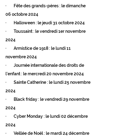
·        Fête des grands-pères : le dimanche 
06 octobre 2024
·        Halloween : le jeudi 31 octobre 2024
·        Toussaint : le vendredi 1er novembre 
2024
·        Armistice de 1918 : le lundi 11 
novembre 2024
·        Journée internationale des droits de 
l'enfant : le mercredi 20 novembre 2024
·        Sainte Catherine : le lundi 25 novembre 
2024
·        Black friday : le vendredi 29 novembre 
2024
·        Cyber Monday : le lundi 02 décembre 
2024
·        Veillée de Noël : le mardi 24 décembre 