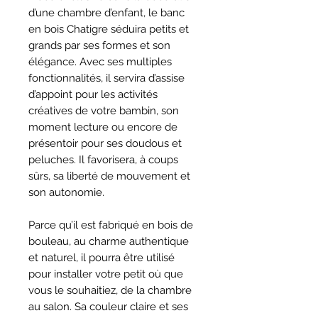
d’une chambre d’enfant, le banc
en bois Chatigre séduira petits et
grands par ses formes et son
élégance. Avec ses multiples
fonctionnalités, il servira d’assise
d’appoint pour les activités
créatives de votre bambin, son
moment lecture ou encore de
présentoir pour ses doudous et
peluches. Il favorisera, à coups
sûrs, sa liberté de mouvement et
son autonomie.
Parce qu’il est fabriqué en bois de
bouleau, au charme authentique
et naturel, il pourra être utilisé
pour installer votre petit où que
vous le souhaitiez, de la chambre
au salon. Sa couleur claire et ses