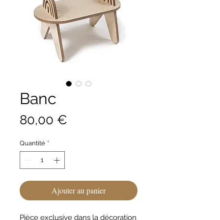
Banc
Prix
80,00 €
Quantité
*
Ajouter au panier
Pièce exclusive dans la décoration