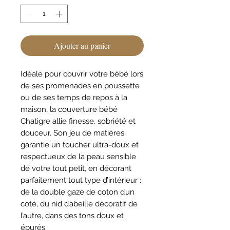
Ajouter au panier
Idéale pour couvrir votre bébé lors
de ses promenades en poussette
ou de ses temps de repos à la
maison, la couverture bébé
Chatigre allie finesse, sobriété et
douceur. Son jeu de matières
garantie un toucher ultra-doux et
respectueux de la peau sensible
de votre tout petit, en décorant
parfaitement tout type d’intérieur :
de la double gaze de coton d’un
coté, du nid d’abeille décoratif de
l’autre, dans des tons doux et
épurés.