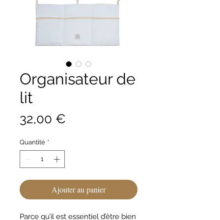
Organisateur de
lit
Prix
32,00 €
Quantité
*
Ajouter au panier
Parce qu’il est essentiel d’être bien