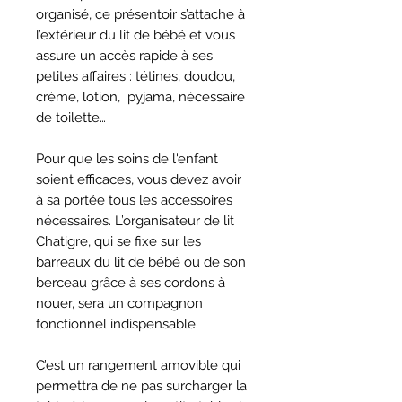
organisé, ce présentoir s’attache à
l’extérieur du lit de bébé et vous
assure un accès rapide à ses
petites affaires : tétines, doudou,
crème, lotion, pyjama, nécessaire
de toilette…
Pour que les soins de l'enfant
soient efficaces, vous devez avoir
à sa portée tous les accessoires
nécessaires
. L’organisateur de lit
Chatigre, qui s
e fixe sur les
barreaux du lit de bébé ou de son
berceau grâce à ses cordons à
nouer, sera un compagnon
fonctionnel indispensable.
C’est un rangement amovible qui
permettra de ne pas surcharger la