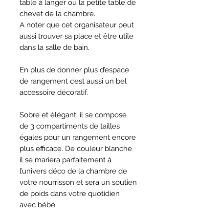
table à langer ou la petite table de
chevet de la chambre.
A noter que cet organisateur peut
aussi trouver sa place et être utile
dans la salle de bain.
En plus de donner plus d’espace
de rangement c’est aussi un bel
accessoire décoratif.
Sobre et élégant, il se compose
de 3 compartiments de tailles
égales pour un rangement encore
plus efficace. De couleur blanche
il se mariera parfaitement à
l’univers déco de la chambre de
votre nourrisson et sera un soutien
de poids dans votre quotidien
avec bébé.