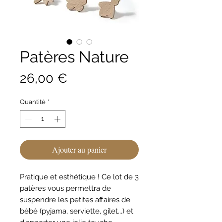
Patères Nature
Prix
26,00 €
Quantité
*
Ajouter au panier
Pratique et esthétique ! Ce lot de 3
patères vous permettra de
suspendre les petites affaires de
bébé (pyjama, serviette, gilet...) et